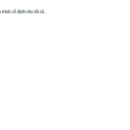
trình cố định cho tất cả.