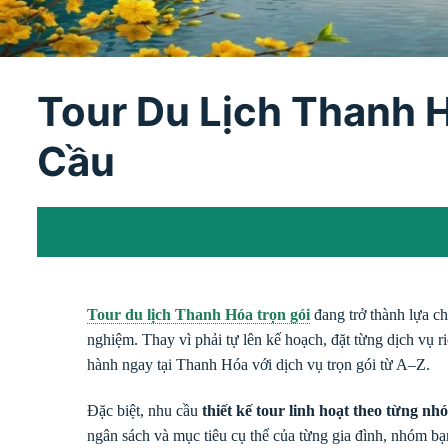
Tour Du Lịch Thanh H
Cầu
Tour du lịch Thanh Hóa trọn gói
đang trở thành lựa ch
nghiệm. Thay vì phải tự lên kế hoạch, đặt từng dịch vụ r
hành ngay tại Thanh Hóa với dịch vụ trọn gói từ A–Z.
Đặc biệt, nhu cầu
thiết kế tour linh hoạt theo từng n
ngân sách và mục tiêu cụ thể của từng gia đình, nhóm 