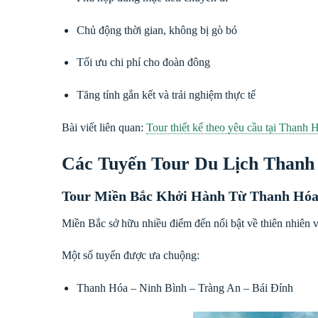
Chủ động thời gian, không bị gò bó
Tối ưu chi phí cho đoàn đông
Tăng tính gắn kết và trải nghiệm thực tế
Bài viết liên quan:
Tour thiết kế theo yêu cầu tại Thanh 
Các Tuyến Tour Du Lịch Thanh
Tour Miền Bắc Khởi Hành Từ Thanh Hó
Miền Bắc sở hữu nhiều điểm đến nổi bật về thiên nhiên v
Một số tuyến được ưa chuộng:
Thanh Hóa – Ninh Bình – Tràng An – Bái Đính