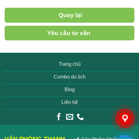
Quay lại
Yêu cầu tư vấn
Trang chủ
Combo du lịch
Blog
Liên hệ