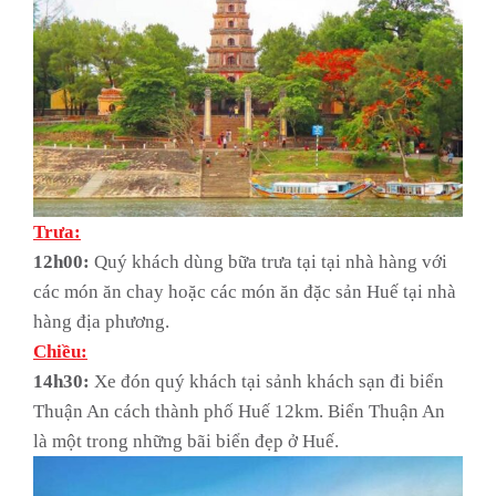
Trưa:
12h00:
Quý khách dùng bữa trưa tại tại nhà hàng với
các món ăn chay hoặc các món ăn đặc sản Huế tại nhà
hàng địa phương.
Chiều:
14h30:
Xe đón quý khách tại sảnh khách sạn đi biển
Thuận An cách thành phố Huế 12km. Biển Thuận An
là một trong những bãi biển đẹp ở Huế.