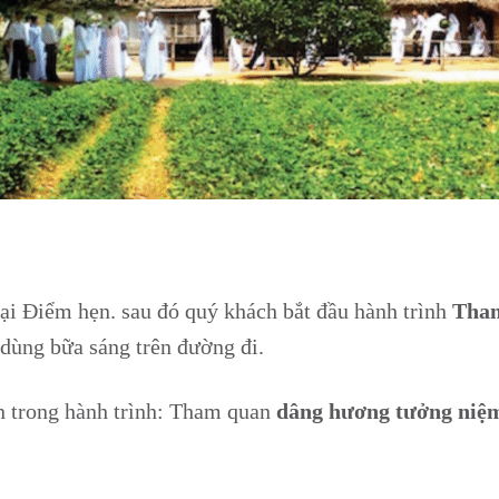
ại Điểm hẹn. sau đó quý khách bắt đầu hành trình
Than
 dùng bữa sáng trên đường đi.
n trong hành trình: Tham quan
dâng hương tưởng niệm