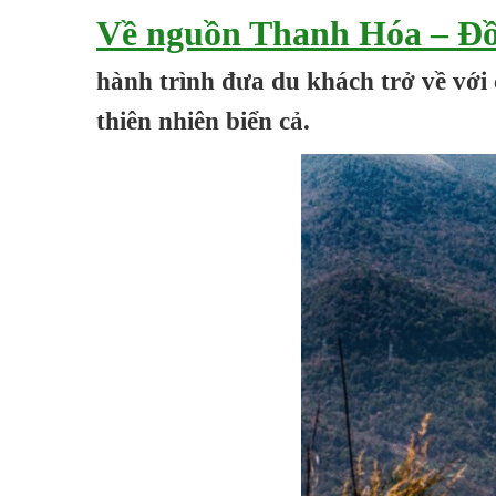
Về nguồn Thanh Hóa – Đồ
hành trình đưa du khách trở về với
thiên nhiên biển cả.