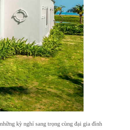
những kỳ nghỉ sang trọng cùng đại gia đình