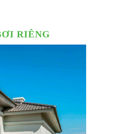
BƠI RIÊNG