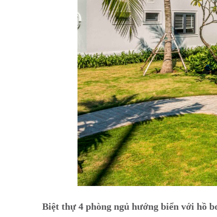
Biệt thự 4 phòng ngủ hướng biển với hồ b