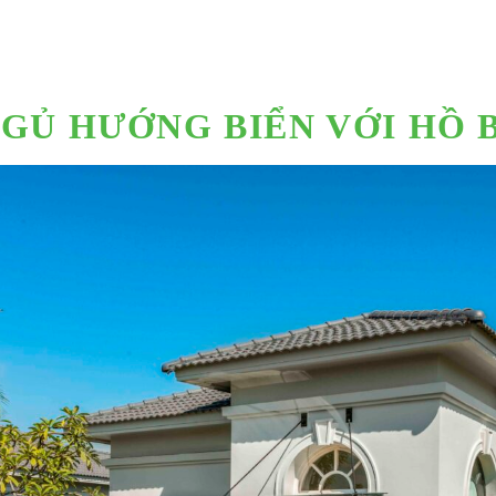
NGỦ HƯỚNG BIỂN VỚI HỒ 