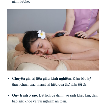
năng lượng.
Chuyên gia trị liệu giàu kinh nghiệm
: Đảm bảo kỹ
thuật chuẩn xác, mang lại hiệu quả thư giãn tối đa.
Quy trình 5 sao
: Đặt lịch dễ dàng, vệ sinh khép kín, đảm
bảo sức khỏe và trải nghiệm an toàn.