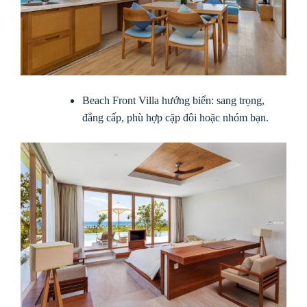
Beach Front Villa hướng biển: sang trọng,
đẳng cấp, phù hợp cặp đôi hoặc nhóm bạn.