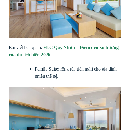
Bài viết liên quan:
FLC Quy Nhơn – Điểm đến xu hướng
của du lịch biển 2026
Family Suite: rộng rãi, tiện nghi cho gia đình
nhiều thế hệ.