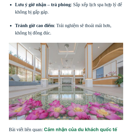
Lưu ý giờ nhận – trả phòng
: Sắp xếp lịch spa hợp lý để
không bị gấp gáp.
Tránh giờ cao điểm
: Trải nghiệm sẽ thoải mái hơn,
không bị đông đúc.
Cảm nhận của du khách quốc tế
Bài viết liên quan: