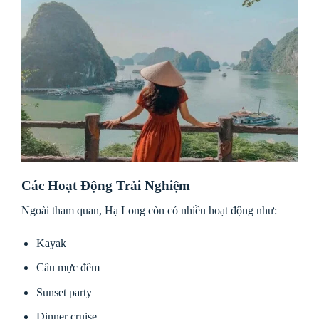
Các Hoạt Động Trải Nghiệm
Ngoài tham quan, Hạ Long còn có nhiều hoạt động như:
Kayak
Câu mực đêm
Sunset party
Dinner cruise