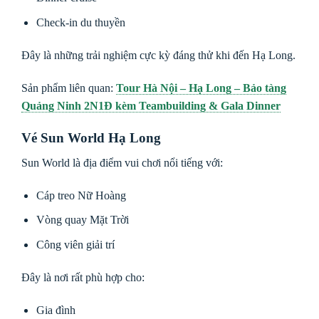
Check-in du thuyền
Đây là những trải nghiệm cực kỳ đáng thử khi đến Hạ Long.
Sản phẩm liên quan:
Tour Hà Nội – Hạ Long – Bảo tàng
Quảng Ninh 2N1Đ kèm Teambuilding & Gala Dinner
Vé Sun World Hạ Long
Sun World là địa điểm vui chơi nổi tiếng với:
Cáp treo Nữ Hoàng
Vòng quay Mặt Trời
Công viên giải trí
Đây là nơi rất phù hợp cho:
Gia đình