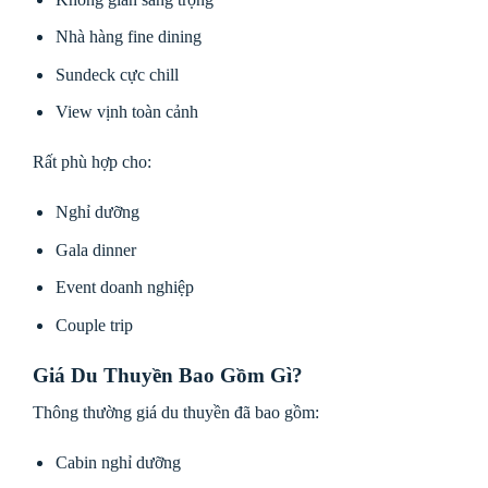
Nhà hàng fine dining
Sundeck cực chill
View vịnh toàn cảnh
Rất phù hợp cho:
Nghỉ dưỡng
Gala dinner
Event doanh nghiệp
Couple trip
Giá Du Thuyền Bao Gồm Gì?
Thông thường giá du thuyền đã bao gồm:
Cabin nghỉ dưỡng