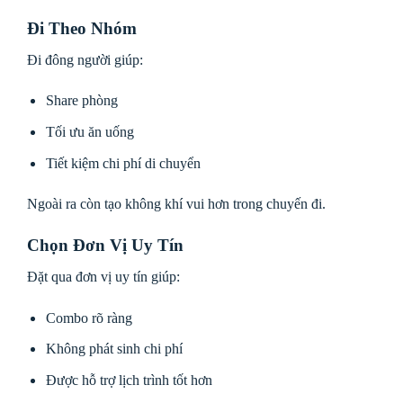
Đi Theo Nhóm
Đi đông người giúp:
Share phòng
Tối ưu ăn uống
Tiết kiệm chi phí di chuyển
Ngoài ra còn tạo không khí vui hơn trong chuyến đi.
Chọn Đơn Vị Uy Tín
Đặt qua đơn vị uy tín giúp:
Combo rõ ràng
Không phát sinh chi phí
Được hỗ trợ lịch trình tốt hơn