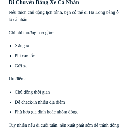
Di Chuyển Bằng Xe Cá Nhân
Nếu thích chủ động lịch trình, bạn có thể đi Hạ Long bằng ô
tô cá nhân.
Chi phí thường bao gồm:
Xăng xe
Phí cao tốc
Gửi xe
Ưu điểm:
Chủ động thời gian
Dễ check-in nhiều địa điểm
Phù hợp gia đình hoặc nhóm đông
Tuy nhiên nếu đi cuối tuần, nên xuất phát sớm để tránh đông