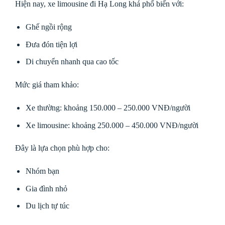
Hiện nay, xe limousine đi Hạ Long khá phổ biến với:
Ghế ngồi rộng
Đưa đón tiện lợi
Di chuyển nhanh qua cao tốc
Mức giá tham khảo:
Xe thường: khoảng 150.000 – 250.000 VNĐ/người
Xe limousine: khoảng 250.000 – 450.000 VNĐ/người
Đây là lựa chọn phù hợp cho:
Nhóm bạn
Gia đình nhỏ
Du lịch tự túc