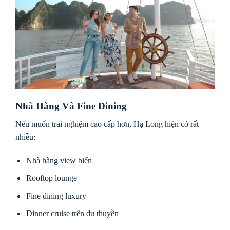
Nhà Hàng Và Fine Dining
Nếu muốn trải nghiệm cao cấp hơn, Hạ Long hiện có rất
nhiều:
Nhà hàng view biển
Rooftop lounge
Fine dining luxury
Dinner cruise trên du thuyền