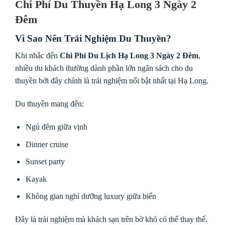
Chi Phí Du Thuyền Hạ Long 3 Ngày 2
Đêm
Vì Sao Nên Trải Nghiệm Du Thuyền?
Khi nhắc đến
Chi Phí Du Lịch Hạ Long 3 Ngày 2 Đêm
,
nhiều du khách thường dành phần lớn ngân sách cho du
thuyền bởi đây chính là trải nghiệm nổi bật nhất tại Hạ Long.
Du thuyền mang đến:
Ngủ đêm giữa vịnh
Dinner cruise
Sunset party
Kayak
Không gian nghỉ dưỡng luxury giữa biển
Đây là trải nghiệm mà khách sạn trên bờ khó có thể thay thế.