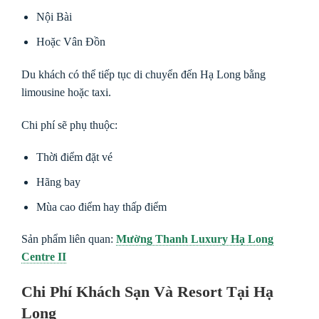
Nội Bài
Hoặc Vân Đồn
Du khách có thể tiếp tục di chuyển đến Hạ Long bằng
limousine hoặc taxi.
Chi phí sẽ phụ thuộc:
Thời điểm đặt vé
Hãng bay
Mùa cao điểm hay thấp điểm
Sản phẩm liên quan:
Mường Thanh Luxury Hạ Long
Centre II
Chi Phí Khách Sạn Và Resort Tại Hạ
Long