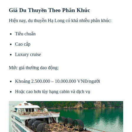
Giá Du Thuyền Theo Phân Khúc
Hiện nay, du thuyền Hạ Long có khá nhiều phân khúc:
Tiêu chuẩn
Cao cấp
Luxury cruise
Mức giá thường dao động:
Khoảng 2.500.000 – 10.000.000 VNĐ/người
Hoặc cao hơn tùy hạng cabin và dịch vụ