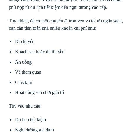
phù hợp từ du lịch tiết kiệm đến nghỉ dưỡng cao cấp.
Tuy nhiên, để có một chuyến đi trọn vẹn và tối ưu ngân sách,
bạn cần tính toán khá nhiều khoản chi phí như:
Di chuyển
Khách sạn hoặc du thuyền
Ăn uống
Vé tham quan
Check-in
Hoạt động vui chơi giải trí
Tùy vào nhu cầu:
Du lịch tiết kiệm
Nghỉ dưỡng gia đình