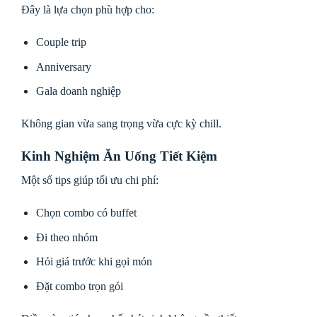
Đây là lựa chọn phù hợp cho:
Couple trip
Anniversary
Gala doanh nghiệp
Không gian vừa sang trọng vừa cực kỳ chill.
Kinh Nghiệm Ăn Uống Tiết Kiệm
Một số tips giúp tối ưu chi phí:
Chọn combo có buffet
Đi theo nhóm
Hỏi giá trước khi gọi món
Đặt combo trọn gói