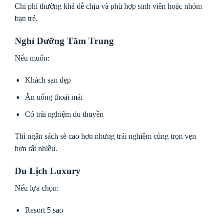
Chi phí thường khá dễ chịu và phù hợp sinh viên hoặc nhóm
bạn trẻ.
Nghỉ Dưỡng Tầm Trung
Nếu muốn:
Khách sạn đẹp
Ăn uống thoải mái
Có trải nghiệm du thuyền
Thì ngân sách sẽ cao hơn nhưng trải nghiệm cũng trọn vẹn
hơn rất nhiều.
Du Lịch Luxury
Nếu lựa chọn:
Resort 5 sao