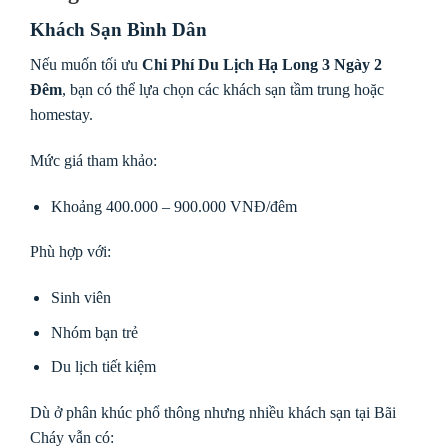
Khách Sạn Bình Dân
Nếu muốn tối ưu
Chi Phí Du Lịch Hạ Long 3 Ngày 2
Đêm
, bạn có thể lựa chọn các khách sạn tầm trung hoặc
homestay.
Mức giá tham khảo:
Khoảng 400.000 – 900.000 VNĐ/đêm
Phù hợp với:
Sinh viên
Nhóm bạn trẻ
Du lịch tiết kiệm
Dù ở phân khúc phổ thông nhưng nhiều khách sạn tại Bãi
Cháy vẫn có: