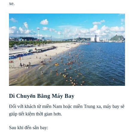
xe.
Di Chuyển Bằng Máy Bay
Đối với khách từ miền Nam hoặc miền Trung xa, máy bay sẽ
giúp tiết kiệm thời gian hơn.
Sau khi đến sân bay: