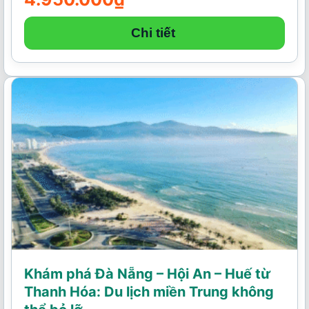
Chi tiết
Khám phá Đà Nẵng – Hội An – Huế từ
Thanh Hóa: Du lịch miền Trung không