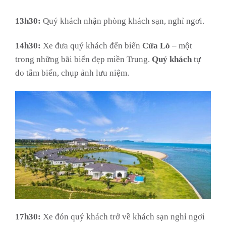
13h30:
Quý khách nhận phòng khách sạn, nghỉ ngơi.
14h30:
Xe đưa quý khách đến biển
Cửa Lò
– một
trong những bãi biển đẹp miền Trung.
Quý khách
tự
do tắm biển, chụp ảnh lưu niệm.
17h30:
Xe đón quý khách trở về khách sạn nghỉ ngơi