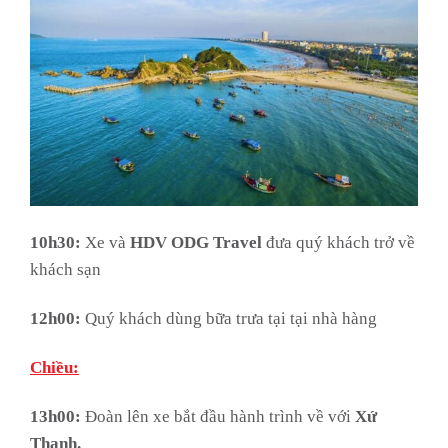
10h30:
Xe và
HDV ODG Travel
đưa quý khách trở về
khách sạn
12h00:
Quý khách dùng bữa trưa tại tại nhà hàng
Chiều:
13h00:
Đoàn lên xe bắt đầu hành trình về với
Xứ
Thanh.