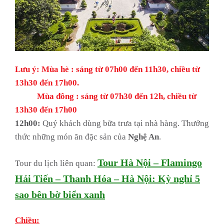
Lưu ý: Mùa hè : sáng từ 07h00 đến 11h30, chiều từ
13h30 đến 17h00.
Mùa đông : sáng từ 07h30 đến 12h, chiều từ
13h30 đến 17h00
12h00:
Quý khách dùng bữa trưa tại nhà hàng. Thưởng
thức những món ăn đặc sản của
Nghệ An
.
Tour Hà Nội – Flamingo
Tour du lịch liên quan:
Hải Tiến – Thanh Hóa – Hà Nội: Kỳ nghỉ 5
sao bên bờ biển xanh
Chiều: