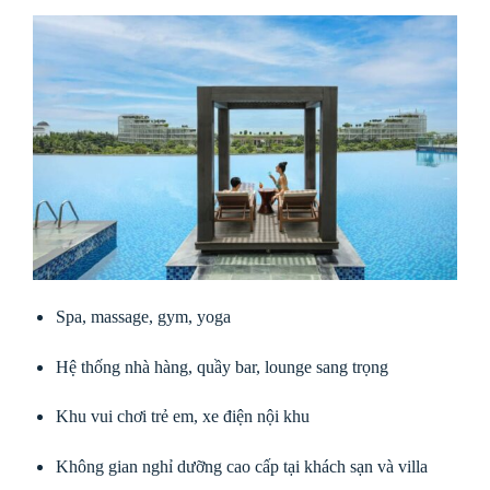
Spa, massage, gym, yoga
Hệ thống nhà hàng, quầy bar, lounge sang trọng
Khu vui chơi trẻ em, xe điện nội khu
Không gian nghỉ dưỡng cao cấp tại khách sạn và villa