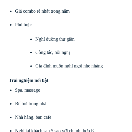
Giá combo rẻ nhất trong năm
Phù hợp:
Nghỉ dưỡng thư giãn
Công tác, hội nghị
Gia đình muốn nghỉ ngơi nhẹ nhàng
Trải nghiệm nổi bật
Spa, massage
Bể bơi trong nhà
Nhà hàng, bar, cafe
Nghỉ tại khách sạn 5 sao với chi phí hợp lý