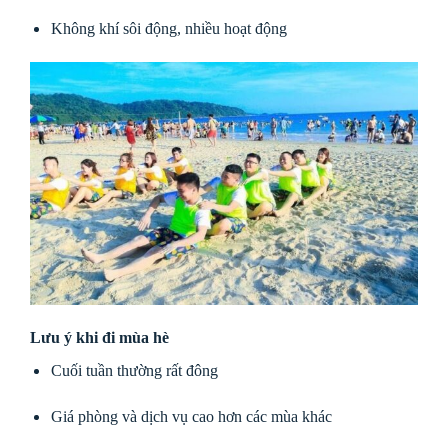
Không khí sôi động, nhiều hoạt động
Lưu ý khi đi mùa hè
Cuối tuần thường rất đông
Giá phòng và dịch vụ cao hơn các mùa khác