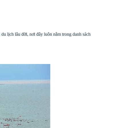
du lịch lâu đời, nơi đây luôn nằm trong danh sách