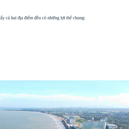
thấy cả hai địa điểm đều có những lợi thế chung: