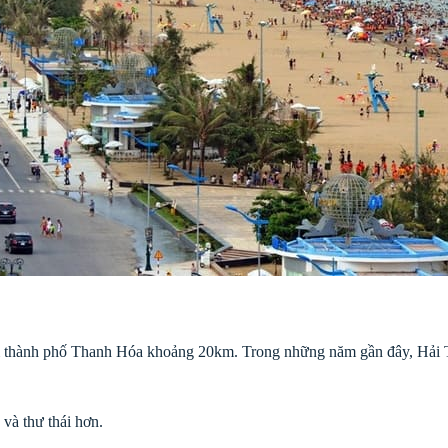
 thành phố Thanh Hóa khoảng 20km. Trong những năm gần đây, Hải Tiế
và thư thái hơn.