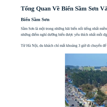
Tổng Quan Về Biển Sầm Sơn Và
Biển Sầm Sơn
Sầm Sơn là một trong những bãi biển nổi tiếng nhất miền
những điểm nghỉ dưỡng biển được yêu thích nhất mỗi dị
Từ Hà Nội, du khách chỉ mất khoảng 3 giờ di chuyển để 