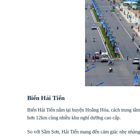
Biển Hải Tiến
Biển Hải Tiến nằm tại huyện Hoằng Hóa, cách trung tâm
hơn 12km cùng nhiều khu nghỉ dưỡng cao cấp.
So với Sầm Sơn, Hải Tiến mang đến cảm giác nhẹ nhàng 