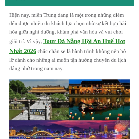
Hiện nay, miền Trung đang là một trong những điểm
đến được nhiều du khách lựa chọn nhờ sự kết hợp hài
hòa giữa nghỉ dưỡng, khám phá văn hóa và vui chơi
Tour Đà Nẵng Hội An Huế Hot
giải trí. Vì vậy,
Nhất 2026
chắc chắn sẽ là hành trình không nên bỏ
lỡ dành cho những ai muốn tận hưởng chuyến du lịch
đáng nhớ trong năm nay.