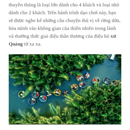
thuyền thúng là loại lớn dành cho 4 khách và loại nhỏ
dành cho 2 khách. Trên hành trình dạo chơi này, bạn
sẽ được nghe kể những câu chuyện thú vị về rừng dừa,
hòa mình vào không gian của thiên nhiên trong lành
và thưởng thức giai điệu thân thương của điệu hò
xứ
Quảng
từ xa xa.