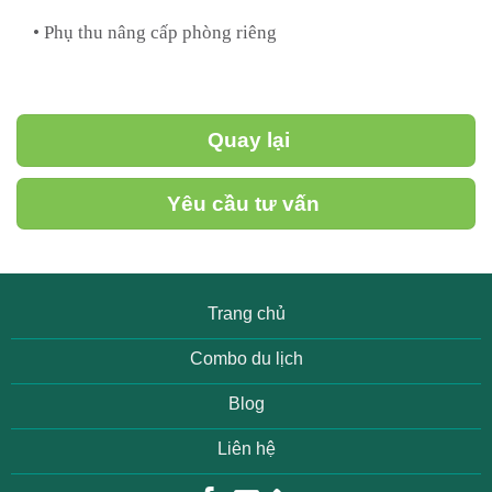
• Phụ thu nâng cấp phòng riêng
Quay lại
Yêu cầu tư vấn
Trang chủ
Combo du lịch
Blog
Liên hệ