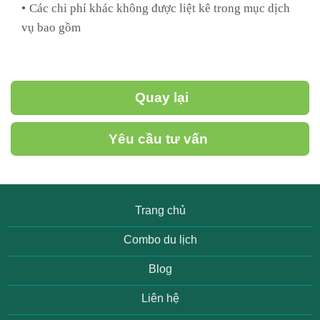
•
Các chi phí khác không được liệt kê trong mục dịch
vụ bao gồm
Quay lại
Yêu cầu tư vấn
Trang chủ
Combo du lịch
Blog
Liên hệ