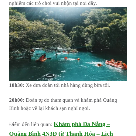
nghiệm các trò chơi vui nhộn tại nơi đây.
18h30:
Xe đưa đoàn tới nhà hàng dùng bữa tối.
20h00:
Đoàn tự do tham quan và khám phá Quảng
Bình hoặc về lại khách sạn nghỉ ngơi.
Khám phá Đà Nẵng –
Điểm đến liên quan:
Quảng Bình 4N3Đ từ Thanh Hóa – Lịch