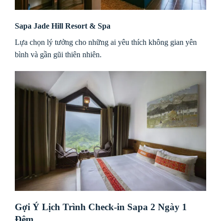
Sapa Jade Hill Resort & Spa
Lựa chọn lý tưởng cho những ai yêu thích không gian yên
bình và gần gũi thiên nhiên.
Gợi Ý Lịch Trình Check-in Sapa 2 Ngày 1
Đêm