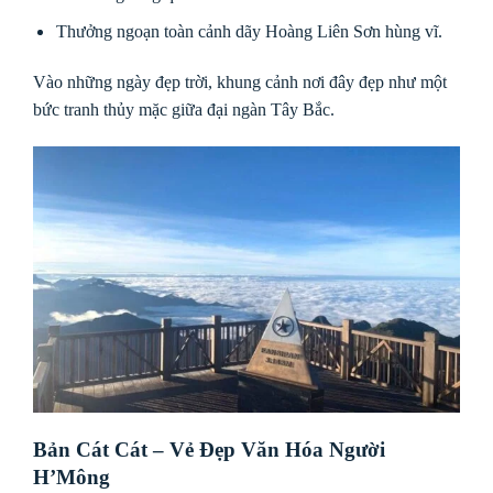
Thưởng ngoạn toàn cảnh dãy Hoàng Liên Sơn hùng vĩ.
Vào những ngày đẹp trời, khung cảnh nơi đây đẹp như một
bức tranh thủy mặc giữa đại ngàn Tây Bắc.
Bản Cát Cát – Vẻ Đẹp Văn Hóa Người
H’Mông