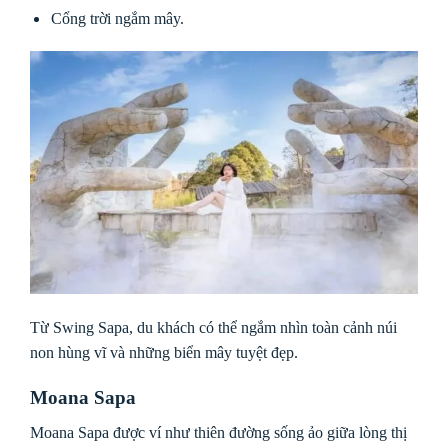
Cổng trời ngắm mây.
Từ Swing Sapa, du khách có thể ngắm nhìn toàn cảnh núi
non hùng vĩ và những biển mây tuyệt đẹp.
Moana Sapa
Moana Sapa được ví như thiên đường sống ảo giữa lòng thị