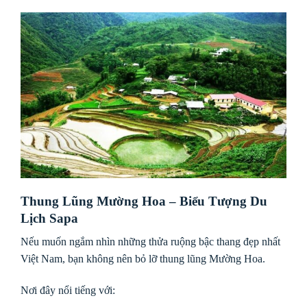
Thung Lũng Mường Hoa – Biểu Tượng Du
Lịch Sapa
Nếu muốn ngắm nhìn những thửa ruộng bậc thang đẹp nhất
Việt Nam, bạn không nên bỏ lỡ thung lũng Mường Hoa.
Nơi đây nổi tiếng với: