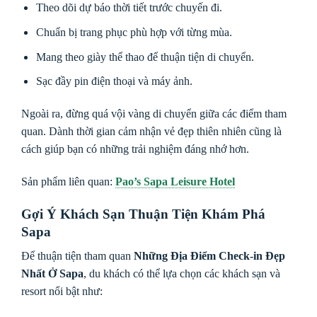
Theo dõi dự báo thời tiết trước chuyến đi.
Chuẩn bị trang phục phù hợp với từng mùa.
Mang theo giày thể thao để thuận tiện di chuyển.
Sạc đầy pin điện thoại và máy ảnh.
Ngoài ra, đừng quá vội vàng di chuyển giữa các điểm tham
quan. Dành thời gian cảm nhận vẻ đẹp thiên nhiên cũng là
cách giúp bạn có những trải nghiệm đáng nhớ hơn.
Sản phẩm liên quan:
Pao’s Sapa Leisure Hotel
Gợi Ý Khách Sạn Thuận Tiện Khám Phá
Sapa
Để thuận tiện tham quan
Những Địa Điểm Check-in Đẹp
Nhất Ở Sapa
, du khách có thể lựa chọn các khách sạn và
resort nổi bật như: