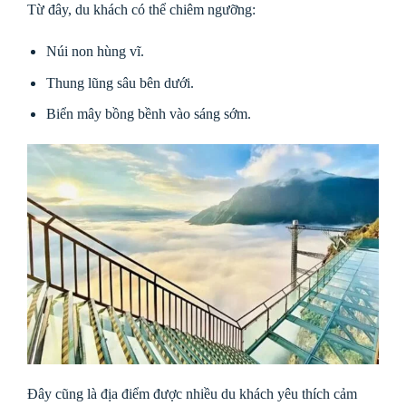
Từ đây, du khách có thể chiêm ngưỡng:
Núi non hùng vĩ.
Thung lũng sâu bên dưới.
Biển mây bồng bềnh vào sáng sớm.
Đây cũng là địa điểm được nhiều du khách yêu thích cảm