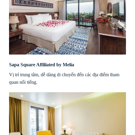
Sapa Square Affiliated by Melia
Vị trí trung tâm, dễ dàng di chuyển đến các địa điểm tham
quan nổi tiếng.