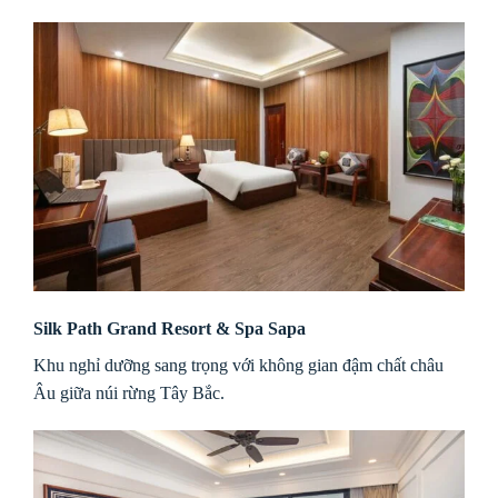
Silk Path Grand Resort & Spa Sapa
Khu nghỉ dưỡng sang trọng với không gian đậm chất châu
Âu giữa núi rừng Tây Bắc.