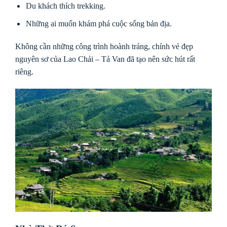
Du khách thích trekking.
Những ai muốn khám phá cuộc sống bản địa.
Không cần những công trình hoành tráng, chính vẻ đẹp
nguyên sơ của Lao Chải – Tả Van đã tạo nên sức hút rất
riêng.