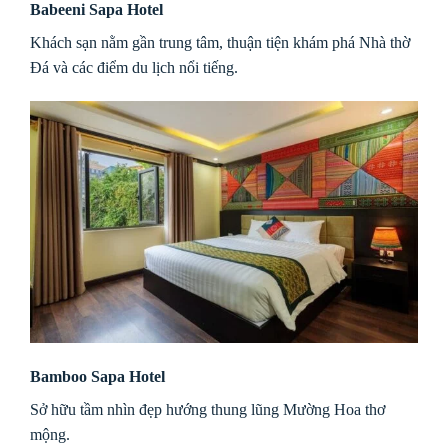
Babeeni Sapa Hotel
Khách sạn nằm gần trung tâm, thuận tiện khám phá Nhà thờ
Đá và các điểm du lịch nổi tiếng.
Bamboo Sapa Hotel
Sở hữu tầm nhìn đẹp hướng thung lũng Mường Hoa thơ
mộng.