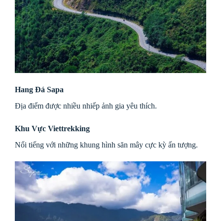
Hang Đá Sapa
Địa điểm được nhiều nhiếp ảnh gia yêu thích.
Khu Vực Viettrekking
Nổi tiếng với những khung hình săn mây cực kỳ ấn tượng.