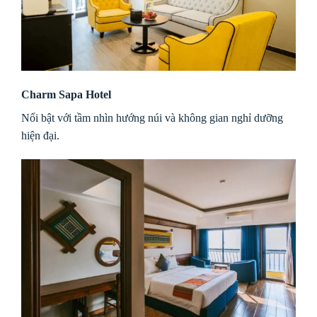
Charm Sapa Hotel
Nổi bật với tầm nhìn hướng núi và không gian nghỉ dưỡng
hiện đại.