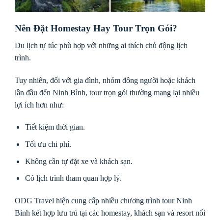
Nên Đặt Homestay Hay Tour Trọn Gói?
Du lịch tự túc phù hợp với những ai thích chủ động lịch
trình.
Tuy nhiên, đối với gia đình, nhóm đông người hoặc khách
lần đầu đến Ninh Bình, tour trọn gói thường mang lại nhiều
lợi ích hơn như:
Tiết kiệm thời gian.
Tối ưu chi phí.
Không cần tự đặt xe và khách sạn.
Có lịch trình tham quan hợp lý.
ODG Travel hiện cung cấp nhiều chương trình tour Ninh
Bình kết hợp lưu trú tại các homestay, khách sạn và resort nổi