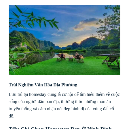
Trải Nghiệm Văn Hóa Địa Phương
Lưu trú tại homestay cũng là cơ hội để tìm hiểu thêm về cuộc
sống của người dân bản địa, thưởng thức những món ăn
truyền thống và cảm nhận nét đẹp bình dị của vùng đất cố
đô.