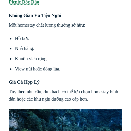
Picnic Độc Đáo
Không Gian Và Tiện Nghi
Một homestay chất lượng thường sở hữu:
Hồ bơi.
Nhà hàng.
Khuôn viên rộng.
View núi hoặc đồng lúa.
Giá Cả Hợp Lý
Tùy theo nhu cầu, du khách có thể lựa chọn homestay bình
dân hoặc các khu nghỉ dưỡng cao cấp hơn.