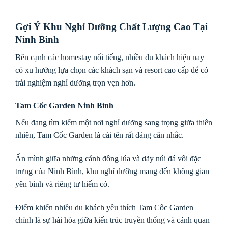
Gợi Ý Khu Nghỉ Dưỡng Chất Lượng Cao Tại
Ninh Bình
Bên cạnh các homestay nổi tiếng, nhiều du khách hiện nay
có xu hướng lựa chọn các khách sạn và resort cao cấp để có
trải nghiệm nghỉ dưỡng trọn vẹn hơn.
Tam Cốc Garden Ninh Bình
Nếu đang tìm kiếm một nơi nghỉ dưỡng sang trọng giữa thiên
nhiên, Tam Cốc Garden là cái tên rất đáng cân nhắc.
Ẩn mình giữa những cánh đồng lúa và dãy núi đá vôi đặc
trưng của Ninh Bình, khu nghỉ dưỡng mang đến không gian
yên bình và riêng tư hiếm có.
Điểm khiến nhiều du khách yêu thích Tam Cốc Garden
chính là sự hài hòa giữa kiến trúc truyền thống và cảnh quan