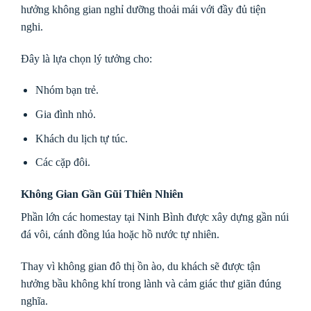
hưởng không gian nghỉ dưỡng thoải mái với đầy đủ tiện
nghi.
Đây là lựa chọn lý tưởng cho:
Nhóm bạn trẻ.
Gia đình nhỏ.
Khách du lịch tự túc.
Các cặp đôi.
Không Gian Gần Gũi Thiên Nhiên
Phần lớn các homestay tại Ninh Bình được xây dựng gần núi
đá vôi, cánh đồng lúa hoặc hồ nước tự nhiên.
Thay vì không gian đô thị ồn ào, du khách sẽ được tận
hưởng bầu không khí trong lành và cảm giác thư giãn đúng
nghĩa.