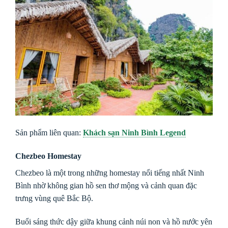
Sản phẩm liên quan:
Khách sạn Ninh Bình Legend
Chezbeo Homestay
Chezbeo là một trong những homestay nổi tiếng nhất Ninh
Bình nhờ không gian hồ sen thơ mộng và cảnh quan đặc
trưng vùng quê Bắc Bộ.
Buổi sáng thức dậy giữa khung cảnh núi non và hồ nước yên