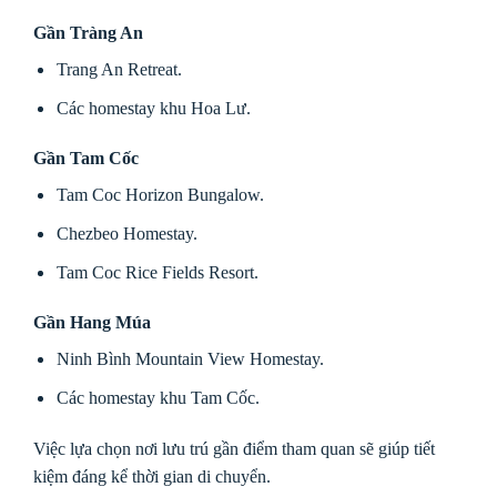
Gần Tràng An
Trang An Retreat.
Các homestay khu Hoa Lư.
Gần Tam Cốc
Tam Coc Horizon Bungalow.
Chezbeo Homestay.
Tam Coc Rice Fields Resort.
Gần Hang Múa
Ninh Bình Mountain View Homestay.
Các homestay khu Tam Cốc.
Việc lựa chọn nơi lưu trú gần điểm tham quan sẽ giúp tiết
kiệm đáng kể thời gian di chuyển.