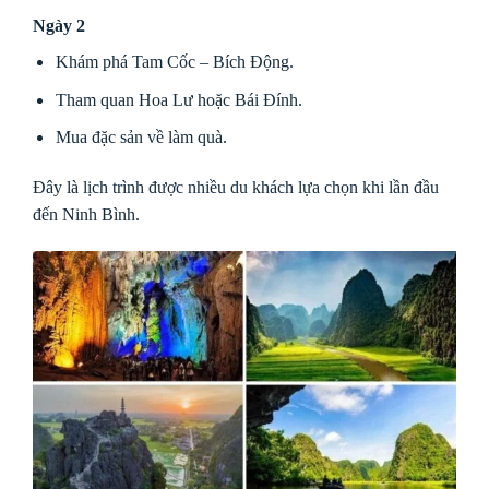
Ngày 2
Khám phá Tam Cốc – Bích Động.
Tham quan Hoa Lư hoặc Bái Đính.
Mua đặc sản về làm quà.
Đây là lịch trình được nhiều du khách lựa chọn khi lần đầu
đến Ninh Bình.