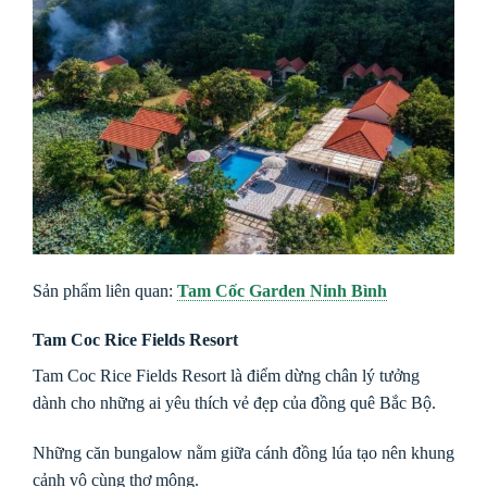
Sản phẩm liên quan:
Tam Cốc Garden Ninh Bình
Tam Coc Rice Fields Resort
Tam Coc Rice Fields Resort là điểm dừng chân lý tưởng
dành cho những ai yêu thích vẻ đẹp của đồng quê Bắc Bộ.
Những căn bungalow nằm giữa cánh đồng lúa tạo nên khung
cảnh vô cùng thơ mộng.