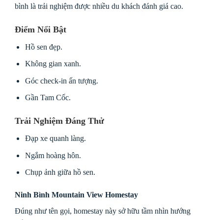
bình là trải nghiệm được nhiều du khách đánh giá cao.
Điểm Nổi Bật
Hồ sen đẹp.
Không gian xanh.
Góc check-in ấn tượng.
Gần Tam Cốc.
Trải Nghiệm Đáng Thử
Đạp xe quanh làng.
Ngắm hoàng hôn.
Chụp ảnh giữa hồ sen.
Ninh Bình Mountain View Homestay
Đúng như tên gọi, homestay này sở hữu tầm nhìn hướng