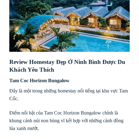
Review Homestay Đẹp Ở Ninh Bình Được Du
Khách Yêu Thích
Tam Coc Horizon Bungalow
Đây là một trong những homestay nổi tiếng tại khu vực Tam
Cốc.
Điểm nổi bật của Tam Coc Horizon Bungalow chính là
khung cảnh núi non hùng vĩ kết hợp với những cánh đồng
lúa xanh mướt.