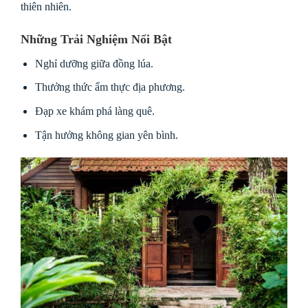
thiên nhiên.
Những Trải Nghiệm Nổi Bật
Nghỉ dưỡng giữa đồng lúa.
Thưởng thức ẩm thực địa phương.
Đạp xe khám phá làng quê.
Tận hưởng không gian yên bình.