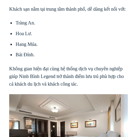
Khách sạn nằm tại trung tâm thành phố, dễ dàng kết nối với:
Tràng An.
Hoa Lư.
Hang Múa.
Bái Đính.
Không gian hiện đại cùng hệ thống dịch vụ chuyên nghiệp
giúp Ninh Bình Legend trở thành điểm lưu trú phù hợp cho
cả khách du lịch và khách công tác.