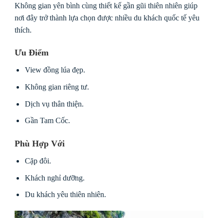
Không gian yên bình cùng thiết kế gần gũi thiên nhiên giúp
nơi đây trở thành lựa chọn được nhiều du khách quốc tế yêu
thích.
Ưu Điểm
View đồng lúa đẹp.
Không gian riêng tư.
Dịch vụ thân thiện.
Gần Tam Cốc.
Phù Hợp Với
Cặp đôi.
Khách nghỉ dưỡng.
Du khách yêu thiên nhiên.