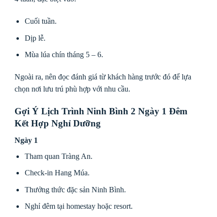
Cuối tuần.
Dịp lễ.
Mùa lúa chín tháng 5 – 6.
Ngoài ra, nên đọc đánh giá từ khách hàng trước đó để lựa
chọn nơi lưu trú phù hợp với nhu cầu.
Gợi Ý Lịch Trình Ninh Bình 2 Ngày 1 Đêm
Kết Hợp Nghỉ Dưỡng
Ngày 1
Tham quan Tràng An.
Check-in Hang Múa.
Thưởng thức đặc sản Ninh Bình.
Nghỉ đêm tại homestay hoặc resort.