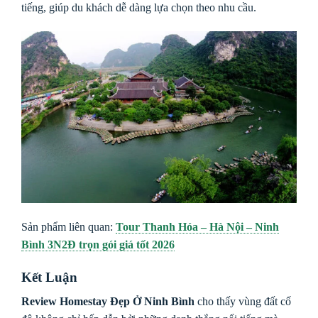
tiếng, giúp du khách dễ dàng lựa chọn theo nhu cầu.
Sản phẩm liên quan:
Tour Thanh Hóa – Hà Nội – Ninh
Bình 3N2Đ trọn gói giá tốt 2026
Kết Luận
Review Homestay Đẹp Ở Ninh Bình
cho thấy vùng đất cố